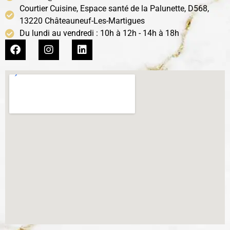
Courtier Cuisine, Espace santé de la Palunette, D568,
13220 Châteauneuf-Les-Martigues
Du lundi au vendredi : 10h à 12h - 14h à 18h