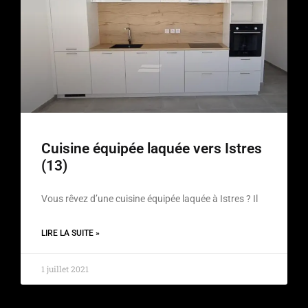
Cuisine équipée laquée vers Istres
(13)
Vous rêvez d’une cuisine équipée laquée à Istres ? Il
LIRE LA SUITE »
1 juillet 2021