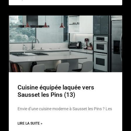
Cuisine équipée laquée vers
Sausset les Pins (13)
Envie d’une cuisine moderne à Sausset les Pins ? Les
LIRE LA SUITE »