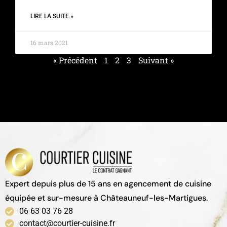
LIRE LA SUITE »
16 mars 2021
« Précédent
1
2
3
Suivant »
Expert depuis plus de 15 ans en agencement de cuisine
équipée et sur-mesure à Châteauneuf-les-Martigues.
06 63 03 76 28
contact@courtier-cuisine.fr