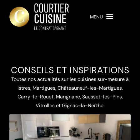
CONSEILS ET INSPIRATIONS
Toutes nos actualités sur les cuisines sur-mesure à
Istres, Martigues, Châteauneuf-les-Martigues,
Carry-le-Rouet, Marignane, Sausset-les-Pins,
Vitrolles et Gignac-la-Nerthe.