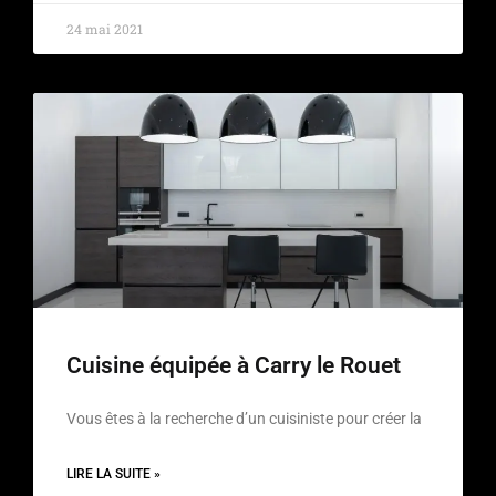
24 mai 2021
Cuisine équipée à Carry le Rouet
Vous êtes à la recherche d’un cuisiniste pour créer la
LIRE LA SUITE »