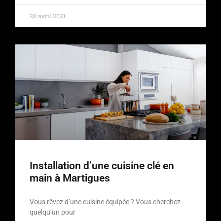
28 avril 2021
Installation d’une cuisine clé en
main à Martigues
Vous rêvez d’une cuisine équipée ? Vous cherchez
quelqu’un pour