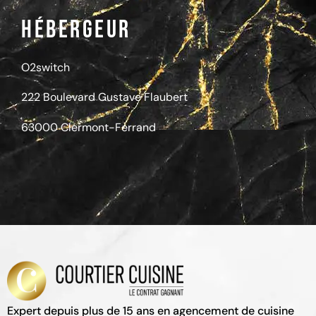
Hébergeur
O2switch
222 Boulevard Gustave Flaubert
63000 Clermont-Ferrand
Expert depuis plus de 15 ans en agencement de cuisine