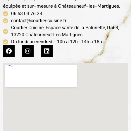
équipée et sur-mesure à Châteauneuf-les-Martigues.
06 63 03 76 28
contact@courtier-cuisine.fr
Courtier Cuisine, Espace santé de la Palunette, D568,
13220 Châteauneuf-Les-Martigues
Du lundi au vendredi : 10h à 12h - 14h à 18h