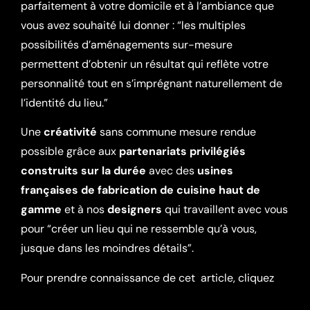
parfaitement à votre domicile et à l’ambiance que
vous avez souhaité lui donner : “les multiples
possibilités d’aménagements sur-mesure
permettent d’obtenir un résultat qui reflète votre
personnalité tout en s’imprégnant naturellement de
l’identité du lieu.”
Une
créativité
sans commune mesure rendue
possible grâce aux
partenariats privilégiés
construits sur la durée
avec des
usines
françaises de fabrication de cuisine haut de
gamme
et à nos
designers
qui travaillent avec vous
pour “créer un lieu qui ne ressemble qu’à vous,
jusque dans les moindres détails”.
Pour prendre connaissance de cet
article, cliquez
ici