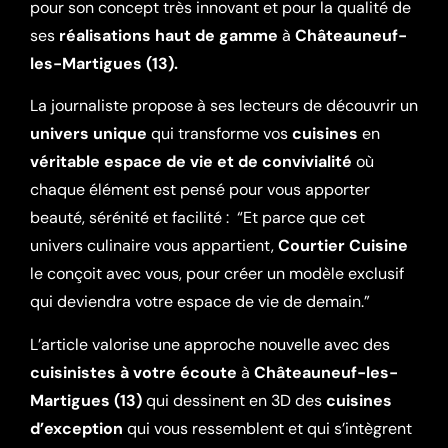
pour son concept très innovant et pour la qualité de
ses
réalisations haut de gamme
à
Châteauneuf-
les-Martigues (13).
La journaliste propose à ses lecteurs de découvrir un
univers unique
qui transforme vos
cuisines
en
véritable espace de vie et de convivialité
où
chaque élément est pensé pour vous apporter
beauté, sérénité et facilité : “Et parce que cet
univers culinaire vous appartient,
Courtier Cuisine
le conçoit avec vous, pour créer un modèle exclusif
qui deviendra votre espace de vie de demain.”
L’article valorise une approche nouvelle avec des
cuisinistes à votre écoute
à
Châteauneuf-les-
Martigues (13)
qui dessinent en 3D des
cuisines
d’exception
qui vous ressemblent et qui s’intègrent