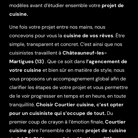
modèles avant d’étudier ensemble votre
projet de
cuisine.
Une fois votre projet entre nos mains, nous
concevons pour vous la
cuisine de vos rêves
. Être
simple, transparent et concret. C’est ainsi que nos
cuisinistes travaillent à
Châteauneuf-les-
Martigues (13)
. Que ce soit dans
l’agencement de
votre cuisine
et bien sûr en matière de style, nous
vous proposons un accompagnement global afin de
clarifier les étapes de votre projet et vous permettre
de le voir progresser en temps et en heure, en toute
tranquillité.
Choisir Courtier cuisine, c’est opter
pour un cuisiniste qui s’occupe de tout.
Du
premier coup de crayon à l’émotion finale,
Courtier
cuisine g
ère l’ensemble de votre
projet de cuisine