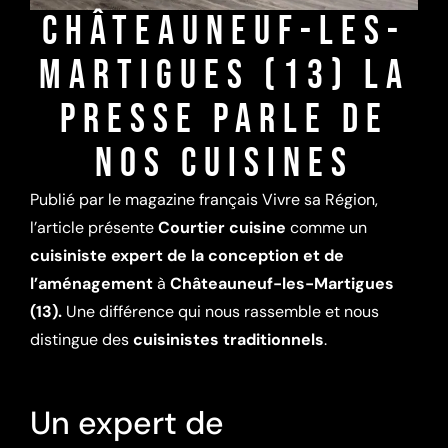
CHÂTEAUNEUF-LES-
MARTIGUES (13) LA
PRESSE PARLE DE
NOS CUISINES
Publié par le magazine français Vivre sa Région,
l’article présente
Courtier cuisine
comme un
cuisiniste expert de la conception et de
l’aménagement
à
Châteauneuf-les-Martigues
(13).
Une différence qui nous rassemble et nous
distingue des
cuisinistes traditionnels
.
Un expert de