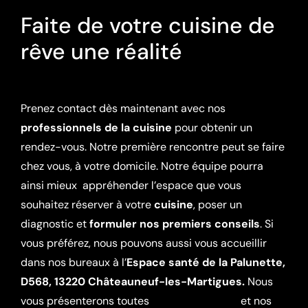
Faite de votre cuisine de
rêve une réalité
Prenez contact dès maintenant avec nos
professionnels de la cuisine
pour obtenir un
rendez-vous. Notre première rencontre peut se faire
chez vous, à votre domicile. Notre équipe pourra
ainsi mieux appréhender l’espace que vous
souhaitez réserver à votre
cuisine
, poser un
diagnostic et
formuler nos premiers conseils
. Si
vous préférez, nous pouvons aussi vous accueillir
dans nos bureaux à l’
Espace santé de la Palunette,
D568, 13220 Châteauneuf-les-Martigues.
Nous
vous présenterons toutes
nos réalisations
et nos