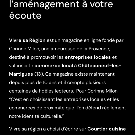
l’aménagement à votre
écoute
Vivre sa Région
est un magazine en ligne fondé par
Corinne Milon, une amoureuse de la Provence,
destiné à promouvoir les
entreprises locales
et
valoriser le
commerce local
à
Châteauneuf-les-
Martigues (13).
Ce magazine existe maintenant
depuis plus de 10 ans et il compte plusieurs
centaines de fidèles lecteurs.
Pour Corinne Milon
“C’est en choisissant les entreprises locales et les
commerces de proximité que l’on défend réellement
notre identité culturelle.”
Vivre sa région a choisi d’écrire sur
Courtier cuisine