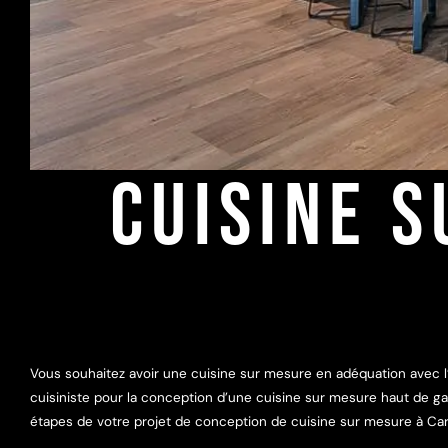
CUISINE S
Vous souhaitez avoir une cuisine sur mesure en adéquation avec l
cuisiniste pour la conception d’une cuisine sur mesure haut de g
étapes de votre projet de conception de cuisine sur mesure à Car