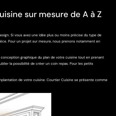
isine sur mesure de A à Z
design. Si vous avez une idée plus ou moins précise du type de
ièce. Pour un projet sur mesure, nous prenons notamment en
conception graphique du plan de votre cuisine tout en prenant
ier la possibilité de créer un coin repas. Pour les petits
implantation de votre cuisine. Courtier Cuisine se présente comme