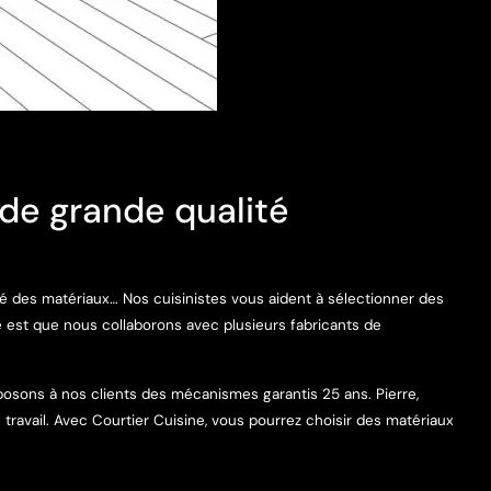
de grande qualité
té des matériaux… Nos cuisinistes vous aident à sélectionner des
e est que nous collaborons avec plusieurs fabricants de
osons à nos clients des mécanismes garantis 25 ans. Pierre,
ravail. Avec Courtier Cuisine, vous pourrez choisir des matériaux