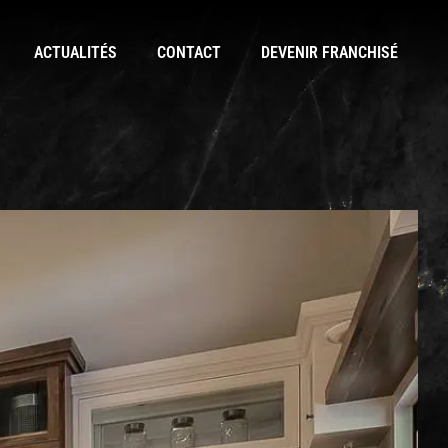
ACTUALITÉS
CONTACT
DEVENIR FRANCHISÉ