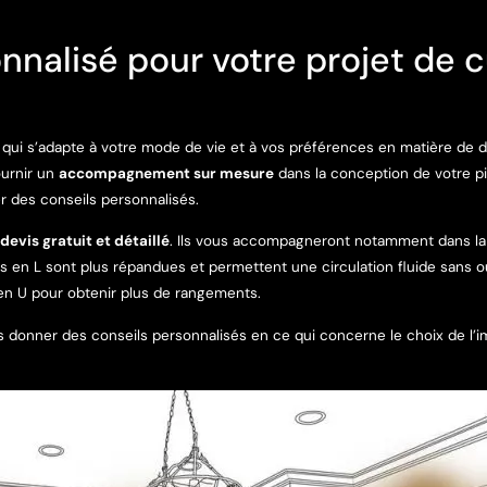
lisé pour votre projet de cu
e qui s’adapte à votre mode de vie et à vos préférences en matière de 
ournir un
accompagnement sur mesure
dans la conception de votre p
r des conseils personnalisés.
devis gratuit et détaillé
. Ils vous accompagneront notamment dans la 
 en L sont plus répandues et permettent une circulation fluide sans oubl
en U pour obtenir plus de rangements.
s donner des conseils personnalisés en ce qui concerne le choix de l’