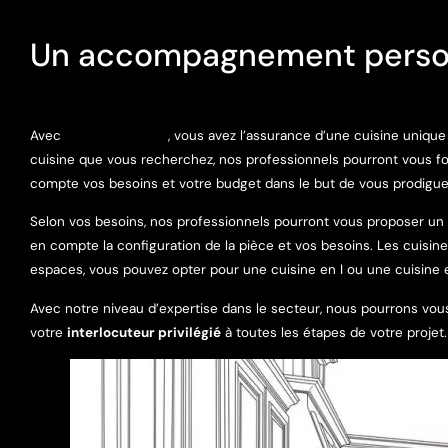
Un accompagnement personna
Avec
Courtier Cuisine
, vous avez l’assurance d’une cuisine uniqu
cuisine que vous recherchez, nos professionnels pourront vous f
compte vos besoins et votre budget dans le but de vous prodigue
Selon vos besoins, nos professionnels pourront vous proposer un
en compte la configuration de la pièce et vos besoins. Les cuisines
espaces, vous pouvez opter pour une cuisine en I ou une cuisine 
Avec notre niveau d’expertise dans le secteur, nous pourrons vou
votre
interlocuteur privilégié
à toutes les étapes de votre projet.