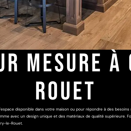
UR MESURE À
ROUET
’espace disponible dans votre maison ou pour répondre à des besoins sp
amme avec un design unique et des matériaux de qualité supérieure. For
ry-le-Rouet.