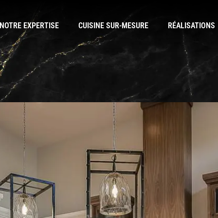
NOTRE EXPERTISE
CUISINE SUR-MESURE
RÉALISATIONS