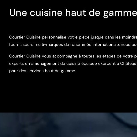
Une cuisine haut de gamme
Courtier Cuisine personnalise votre pièce jusque dans les moindre
fournisseurs multi-marques de renommée internationale, nous po
Courtier Cuisine vous accompagne à toutes les étapes de votre pro
experts en aménagement de cuisine équipée exercent à Châteaune
pour des services haut de gamme.