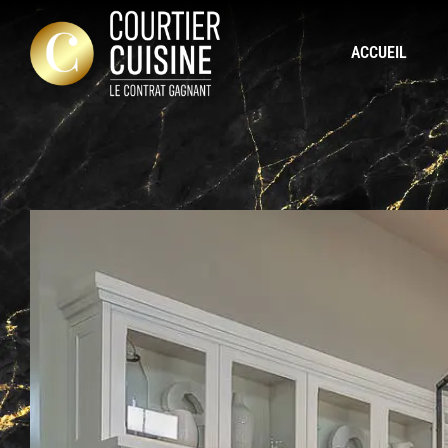
ACCUEIL