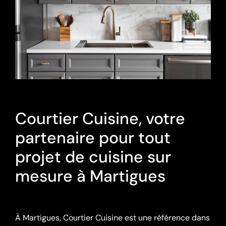
Courtier Cuisine, votre
partenaire pour tout
projet de cuisine sur
mesure à Martigues
À Martigues, Courtier Cuisine est une référence dans