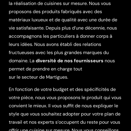
la réalisation de cuisines sur mesure. Nous vous
proposons des produits fabriqués avec des
matériaux luxueux et de qualité avec une durée de
vie satisfaisante. Depuis plus d’une décennie, nous
accompagnons les particuliers à donner corps à
leurs idées. Nous avons établi des relations
fructueuses avec les plus grandes marques du
domaine. La
diversité de nos fournisseurs
nous
permet de prendre en charge tout
projet sur mesure
sur le secteur de Martigues.
En fonction de votre budget et des spécificités de
votre pièce, nous vous proposons le produit qui vous
convient le mieux. Il vous suffit de nous expliquer le
style que vous souhaitez adopter pour votre plan de
travail et nos experts s’occupent du reste pour vous
offrir une cuisine sur mesure. Nous vous conseillons