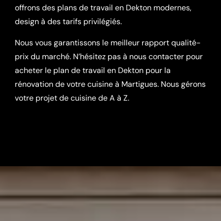
offrons des plans de travail en Dekton modernes,
design à des tarifs privilégiés.
Nous vous garantissons le meilleur rapport qualité-
prix du marché. N’hésitez pas à nous contacter pour
acheter le plan de travail en Dekton pour la
rénovation de votre cuisine à Martigues. Nous gérons
votre projet de cuisine de A à Z.