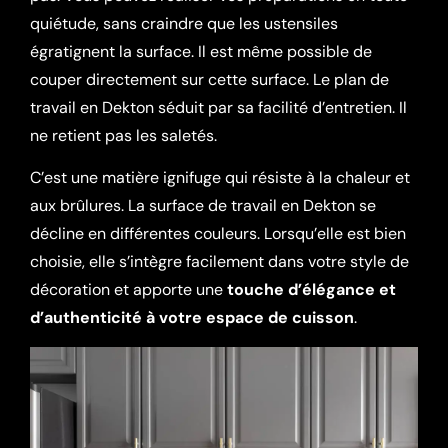
quiétude, sans craindre que les ustensiles
égratignent la surface. Il est même possible de
couper directement sur cette surface. Le plan de
travail en Dekton séduit par sa facilité d’entretien. Il
ne retient pas les saletés.
C’est une matière ignifuge qui résiste à la chaleur et
aux brûlures. La surface de travail en Dekton se
décline en différentes couleurs. Lorsqu’elle est bien
choisie, elle s’intègre facilement dans votre style de
décoration et apporte une
touche d’élégance et
d’authenticité à votre espace de cuisson
.