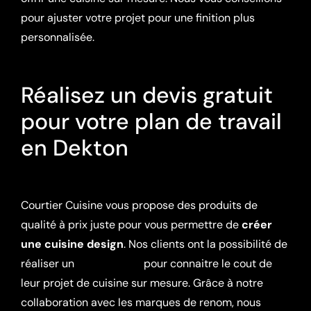
pour ajuster votre projet pour une finition plus
personnalisée.
Réalisez un devis gratuit
pour votre plan de travail
en Dekton
Courtier Cuisine vous propose des produits de
qualité à prix juste pour vous permettre de
créer
une cuisine design
. Nos clients ont la possibilité de
réaliser un
devis gratuit
pour connaitre le cout de
leur projet de cuisine sur mesure. Grâce à notre
collaboration avec les marques de renom, nous