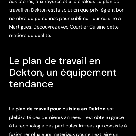
aux taches, aux rayures et à la chaleur. Le plan de
travail en Dekton est la solution que privilégient bon
nombre de personnes pour sublimer leur cuisine à
Martigues. Découvrez avec Courtier Cuisine cette
matière de qualité.
Le plan de travail en
Dekton, un équipement
tendance
Le
plan de travail pour cuisine en Dekton
est
plébiscité ces dernières années. Il est obtenu grâce
à la technologie des particules frittées qui consiste à
fusionner plusieurs matériaux pour en extraire un