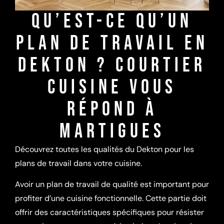
QU’EST-CE QU’UN
PLAN DE TRAVAIL EN
DEKTON ? COURTIER
CUISINE VOUS
RÉPOND À
MARTIGUES
Découvrez toutes les qualités du Dekton pour les
plans de travail dans votre cuisine.
Avoir un plan de travail de qualité est important pour
profiter d’une cuisine fonctionnelle. Cette partie doit
offrir des caractéristiques spécifiques pour résister