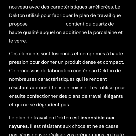
nouveau avec des caractéristiques améliorées. Le
Dekton utilisé pour fabriquer le plan de travail que
propose
Courtier Cuisine
contient du quartz de
haute qualité auquel on additionne la porcelaine et
le verre.
Ces éléments sont fusionnés et comprimés à haute
pression pour donner un produit dense et compact.
Ce processus de fabrication confère au Dekton de
nombreuses caractéristiques qui le rendent
résistant aux conditions en cuisine. Il est utilisé pour
ensuite confectionner des plans de travail élégants
et qui ne se dégradent pas.
Le plan de travail en Dekton est
insensible aux
rayures
. Il est résistant aux chocs et ne se casse
pas. Vous pouvez réaliser vos préparations en toute