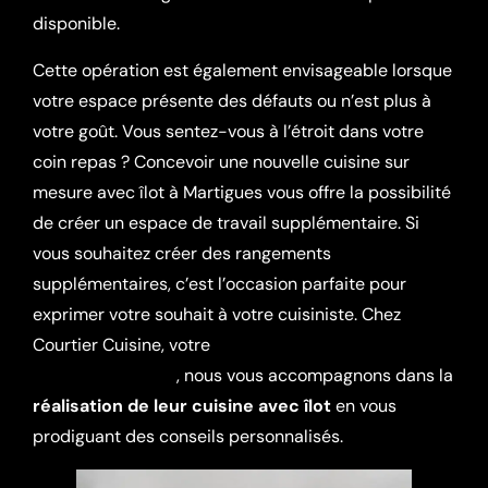
disponible.
Cette opération est également envisageable lorsque
votre espace présente des défauts ou n’est plus à
votre goût. Vous sentez-vous à l’étroit dans votre
coin repas ? Concevoir une nouvelle cuisine sur
mesure avec îlot à Martigues vous offre la possibilité
de créer un espace de travail supplémentaire. Si
vous souhaitez créer des rangements
supplémentaires, c’est l’occasion parfaite pour
exprimer votre souhait à votre cuisiniste. Chez
Courtier Cuisine, votre
expert en aménagement de
cuisines équipées
, nous vous accompagnons dans la
réalisation de leur cuisine avec îlot
en vous
prodiguant des conseils personnalisés.