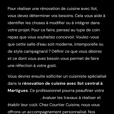
Pour réaliser une rénovation de cuisine avec îlot,
vous devez déterminer vos besoins. Cela vous aide à
identifier les choses à modifier ou à intégrer dans
votre projet. Pour ce faire, pensez au type de coin
repas que vous souhaitez concevoir. Voulez-vous
que cette salle d’eau soit moderne, intemporelle ou
de style campagnard ? Définir ce que vous désirez
et ce dont vous avez besoin vous permet de faire
une réfection à votre goût.
Vous devrez ensuite solliciter un cuisiniste spécialisé
dans la
rénovation de cuisine avec îlot central à
Martigues
. Ce professionnel pourra peaufiner votre
projet sur mesure
, évaluer les travaux à réaliser et
établir leur coût. Chez Courtier Cuisine, nous vous
offrons un accompagnement personnalisé. Nos