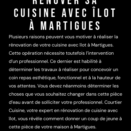
RÉNOVER SA
CUISINE AVEC ÎLOT
À MARTIGUES
Plusieurs raisons peuvent vous motiver à réaliser la
rénovation de votre cuisine avec îlot à Martigues.
Cette opération nécessite toutefois l’intervention
d’un professionnel. Ce dernier est habilité à
déterminer les travaux à réaliser pour concevoir un
coin repas esthétique, fonctionnel et à la hauteur de
vos attentes. Vous devez néanmoins déterminer les
choses que vous souhaitez changer dans cette pièce
d’eau avant de solliciter votre professionnel. Courtier
Cuisine, votre expert en rénovation de cuisine avec
îlot, vous révèle comment donner un coup de jeune à
cette pièce de votre maison à Martigues.