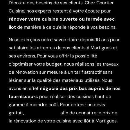
l’écoute des besoins de ses clients. Chez Courtier
Cuisine, nos experts restent à votre écoute pour
rénover votre cuisine ouverte ou fermée avec
îlot
de manière à ce qu’elle réponde à vos besoins.
Nous exerçons notre savoir-faire depuis 10 ans pour
satisfaire les attentes de nos clients à Martigues et
ses environs. Pour vous offrir la possibilité
d’optimiser votre budget, nous réalisons les travaux
de rénovation sur mesure à un tarif attractif sans
lésiner sur la qualité des matériaux utilisés. Nous
avons en effet
négocié des prix bas auprès de nos
fournisseurs
pour réaliser des cuisines haut de
gamme à moindre coût. Pour obtenir un devis
gratuit,
contactez-nous
afin de connaître le prix de
la rénovation de votre cuisine avec ilôt à Martigues.