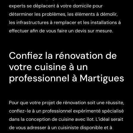
experts se déplacent à votre domicile pour
déterminer les problèmes, les éléments à démolir,
les infrastructures à remplacer et les installations à
effectuer afin de vous faire un devis sur mesure.
Confiez la rénovation de
votre cuisine à un
professionnel à Martigues
Pour que votre projet de rénovation soit une réussite,
confiez-le à un professionnel expérimenté spécialisé
dans la conception de cuisine avec îlot. L’idéal serait
de vous adresser à un cuisiniste disponible et à