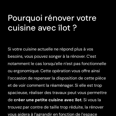
Pourquoi rénover votre
cuisine avec îlot ?
Si votre cuisine actuelle ne répond plus à vos
besoins, vous pouvez songer à la rénover. C’est
notamment le cas lorsqu’elle n’est pas fonctionnelle
ou ergonomique. Cette opération vous offre ainsi
l’occasion de repenser la disposition de cette pièce
et de voir comment la réaménager. Si elle est trop
spacieuse, réaliser des travaux peut vous permettre
de
créer une petite cuisine avec îlot
. Si vous la
trouvez par contre de taille trop réduite, la rénover
vous aidera à l’agrandir en fonction de l’espace