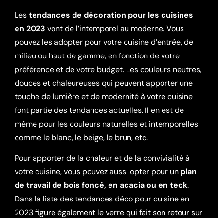
Les
tendances de décoration pour les cuisines
en 2023
vont de l’intemporel au moderne. Vous
pouvez les adopter pour votre cuisine d’entrée, de
milieu ou haut de gamme, en fonction de votre
préférence et de votre budget. Les couleurs neutres,
douces et chaleureuses qui peuvent apporter une
touche de lumière et de modernité à votre cuisine
font partie des tendances actuelles. Il en est de
même pour les couleurs naturelles et intemporelles
comme le blanc, le beige, le brun, etc.
Pour apporter de la chaleur et de la convivialité à
votre cuisine, vous pouvez aussi opter pour un
plan
de travail de bois foncé, en acacia ou en teck
.
Dans la liste des tendances déco pour cuisine en
2023 figure également le verre qui fait son retour sur