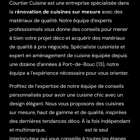
Courtier Cuisine est une entreprise spécialisée dans
la
rénovation de cuisines sur mesure
avec des
matériaux de qualité. Notre équipe d’experts
professionnels vous donne des conseils pour mener
à bien votre projet déco et acquérir des matériaux
de qualité à prix négociés. Spécialiste cuisiniste et
expert en aménagement de cuisine équipée depuis
une dizaine d’années à Port-de-Bouc (13), notre
équipe a l’expérience nécessaire pour vous orienter.
Profitez de l’expertise de notre équipe de conseils
personnalisés pour avoir une cuisine chic avec un
design élégant. Nous vous proposons des cuisines
sur mesure, haut de gamme et de qualité, inspirées
des dernières tendances déco. À la fois indépendant
et multimarque,
Courtier Cuisine
est le seul
interlocuteur qui vous conseille à toutes les étapes