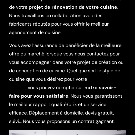
de votre
projet de rénovation de votre cuisine
.
Nous travaillons en collaboration avec des
fabricants réputés pour vous offrir le meilleur
agencement de cuisine.
Vous avez l’assurance de bénéficier de la meilleure
offre du marché lorsque vous nous contactez pour
vous accompagner dans votre projet de création ou
de conception de cuisine. Quel que soit le style de
cuisine que vous désirez pour votre
projet sur
mesure
, vous pouvez compter sur
notre savoir-
faire pour vous satisfaire
. Nous vous garantissons
le meilleur rapport qualité/prix et un service
efficace. Déplacement à domicile, devis gratuit,
suivi… Nous vous proposons un contrat gagnant.