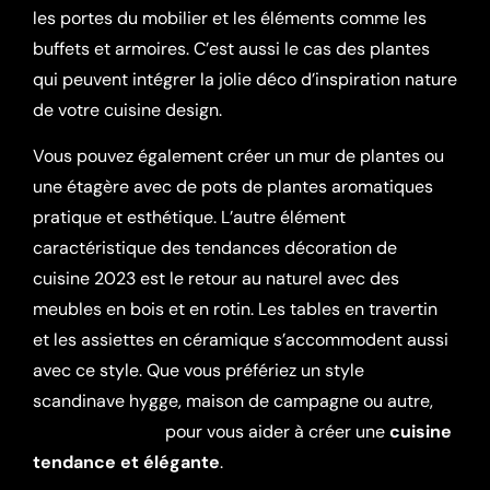
les portes du mobilier et les éléments comme les
buffets et armoires. C’est aussi le cas des plantes
qui peuvent intégrer la jolie déco d’inspiration nature
de votre cuisine design.
Vous pouvez également créer un mur de plantes ou
une étagère avec de pots de plantes aromatiques
pratique et esthétique. L’autre élément
caractéristique des tendances décoration de
cuisine 2023 est le retour au naturel avec des
meubles en bois et en rotin. Les tables en travertin
et les assiettes en céramique s’accommodent aussi
avec ce style. Que vous préfériez un style
scandinave hygge, maison de campagne ou autre,
contactez-nous
pour vous aider à créer une
cuisine
tendance et élégante
.