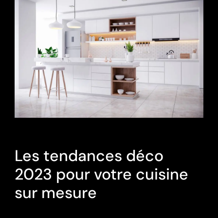
Les tendances déco
2023 pour votre cuisine
sur mesure