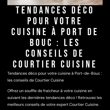
TENDANCES DÉCO
POUR VOTRE
CUISINE À PORT DE
BOUC : LES
CONSEILS DE
COURTIER CUISINE
Tendances déco pour votre cuisine à Port-de-Bouc :
les conseils de Courtier Cuisine
Offrez un souffle de fraicheur à votre cuisine en
suivant les dernières tendances déco ! Retrouvez les
meilleurs conseils de votre expert Courtier Cuisine.