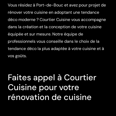
Vous résidez à Port-de-Bouc et avez pour projet de
rénover votre cuisine en adoptant une tendance
déco moderne ? Courtier Cuisine vous accompagne
dans la création et la conception de votre cuisine
équipée et sur mesure. Notre équipe de
professionnels vous conseille dans le choix de la
tendance déco la plus adaptée à votre cuisine et à
vos goûts.
Faites appel à Courtier
Cuisine pour votre
rénovation de cuisine